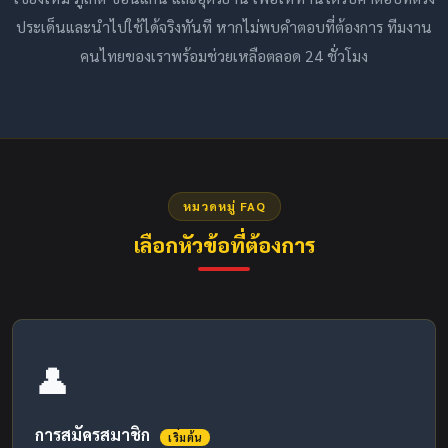
ประเด็นและนำไปใช้ได้จริงทันที หากไม่พบคำตอบที่ต้องการ ทีมงาน
คนไทยของเราพร้อมช่วยเหลือตลอด 24 ชั่วโมง
หมวดหมู่ FAQ
เลือกหัวข้อที่ต้องการ
👤
การสมัครสมาชิก
เริ่มต้น