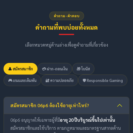
คำถาม-คำตอบ
คำถามที่พบบ่อยทั้งหมด
เลือกหมวดหมู่ด้านล่างเพื่อดูคำถามที่เกี่ยวข้อง
👤 สมัครสมาชิก
💳 ฝาก-ถอนเงิน
🎁 โบนัส
🎮 เกมและเดิมพัน
🔐 ความปลอดภัย
🛡️ Responsible Gaming
สมัครสมาชิก 06p6 ต้องใช้อายุเท่าไหร่?
06p6 อนุญาตให้เฉพาะผู้ที่มี
อายุ 20 ปีบริบูรณ์ขึ้นไปเท่านั้น
สมัครสมาชิกและใช้บริการ ตามกฎหมายและมาตรฐานสากลด้าน