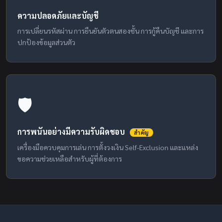
ความปลอดภัยและบัญชี
การเปลี่ยนรหัสผ่าน การยืนยันตัวตนสองชั้น การกู้คืนบัญชี และการ
ปกป้องข้อมูลส่วนตัว
🛡️
การพนันอย่างมีความรับผิดชอบ
สำคัญ
เครื่องมือควบคุมการเล่น การตั้งวงเงิน Self-Exclusion และแหล่ง
ขอความช่วยเหลือสำหรับผู้ที่ต้องการ