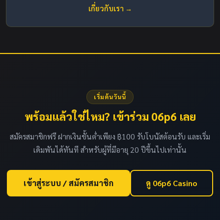
เกี่ยวกับเรา →
เริ่มต้นวันนี้
พร้อมแล้วใช่ไหม? เข้าร่วม 06p6 เลย
สมัครสมาชิกฟรี ฝากเงินขั้นต่ำเพียง ฿100 รับโบนัสต้อนรับ และเริ่ม
เดิมพันได้ทันที สำหรับผู้ที่มีอายุ 20 ปีขึ้นไปเท่านั้น
เข้าสู่ระบบ / สมัครสมาชิก
ดู 06p6 Casino